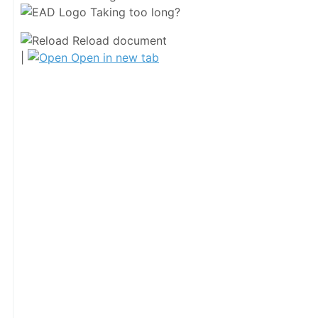
Taking too long?
Reload document
|
Open in new tab