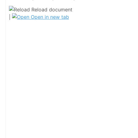
Reload document
|
Open in new tab