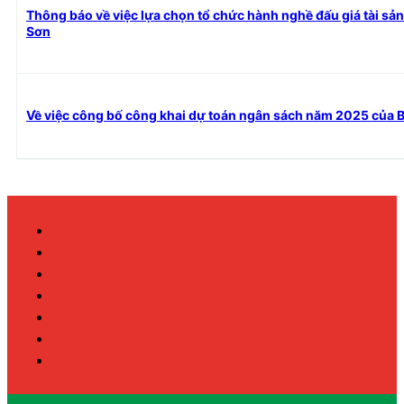
Thông báo về việc lựa chọn tổ chức hành nghề đấu giá tài sả
Sơn
Về việc công bố công khai dự toán ngân sách năm 2025 của B