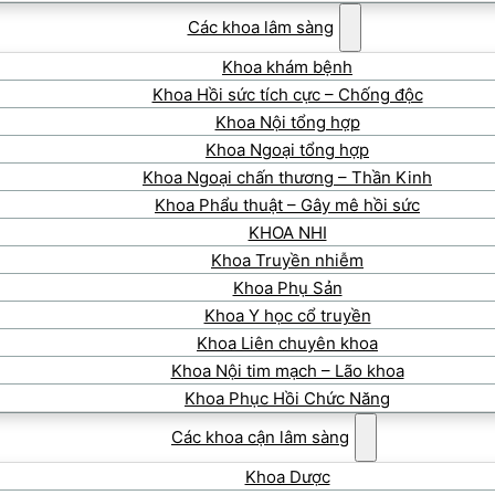
Các khoa lâm sàng
Khoa khám bệnh
Khoa Hồi sức tích cực – Chống độc
Khoa Nội tổng hợp
Khoa Ngoại tổng hợp
Khoa Ngoại chấn thương – Thần Kinh
Khoa Phẩu thuật – Gây mê hồi sức
KHOA NHI
Khoa Truyền nhiễm
Khoa Phụ Sản
Khoa Y học cổ truyền
Khoa Liên chuyên khoa
Khoa Nội tim mạch – Lão khoa
Khoa Phục Hồi Chức Năng
Các khoa cận lâm sàng
Khoa Dược