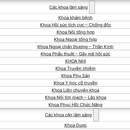
Các khoa lâm sàng
Khoa khám bệnh
Khoa Hồi sức tích cực – Chống độc
Khoa Nội tổng hợp
Khoa Ngoại tổng hợp
Khoa Ngoại chấn thương – Thần Kinh
Khoa Phẩu thuật – Gây mê hồi sức
KHOA NHI
Khoa Truyền nhiễm
Khoa Phụ Sản
Khoa Y học cổ truyền
Khoa Liên chuyên khoa
Khoa Nội tim mạch – Lão khoa
Khoa Phục Hồi Chức Năng
Các khoa cận lâm sàng
Khoa Dược