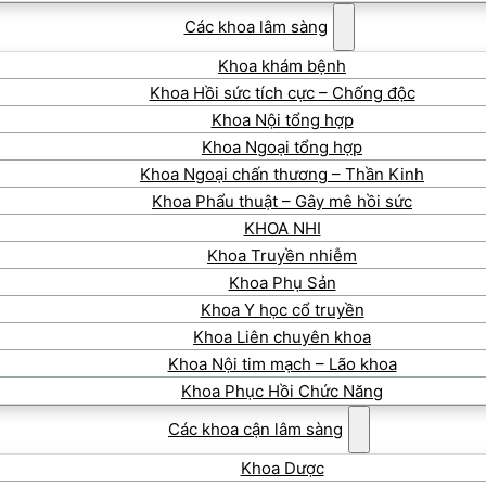
Các khoa lâm sàng
Khoa khám bệnh
Khoa Hồi sức tích cực – Chống độc
Khoa Nội tổng hợp
Khoa Ngoại tổng hợp
Khoa Ngoại chấn thương – Thần Kinh
Khoa Phẩu thuật – Gây mê hồi sức
KHOA NHI
Khoa Truyền nhiễm
Khoa Phụ Sản
Khoa Y học cổ truyền
Khoa Liên chuyên khoa
Khoa Nội tim mạch – Lão khoa
Khoa Phục Hồi Chức Năng
Các khoa cận lâm sàng
Khoa Dược