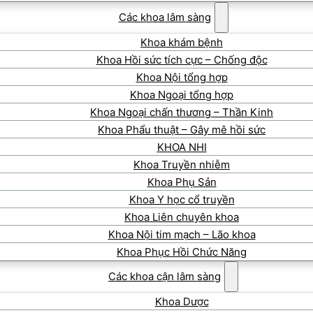
Các khoa lâm sàng
Khoa khám bệnh
Khoa Hồi sức tích cực – Chống độc
Khoa Nội tổng hợp
Khoa Ngoại tổng hợp
Khoa Ngoại chấn thương – Thần Kinh
Khoa Phẩu thuật – Gây mê hồi sức
KHOA NHI
Khoa Truyền nhiễm
Khoa Phụ Sản
Khoa Y học cổ truyền
Khoa Liên chuyên khoa
Khoa Nội tim mạch – Lão khoa
Khoa Phục Hồi Chức Năng
Các khoa cận lâm sàng
Khoa Dược