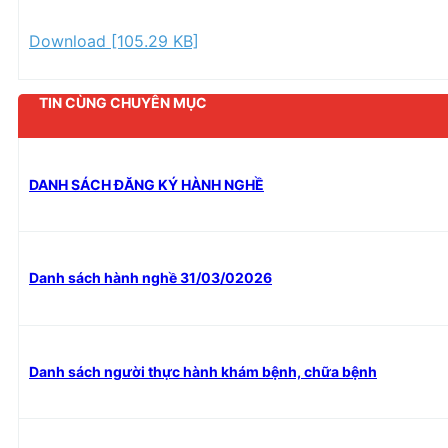
Download [105.29 KB]
TIN CÙNG CHUYÊN MỤC
DANH SÁCH ĐĂNG KÝ HÀNH NGHỀ
Danh sách hành nghề 31/03/02026
Danh sách người thực hành khám bệnh, chữa bệnh