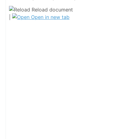
Reload document
|
Open in new tab