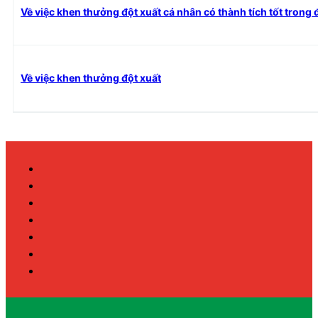
Về việc khen thưởng đột xuất cá nhân có thành tích tốt tron
Về việc khen thưởng đột xuất