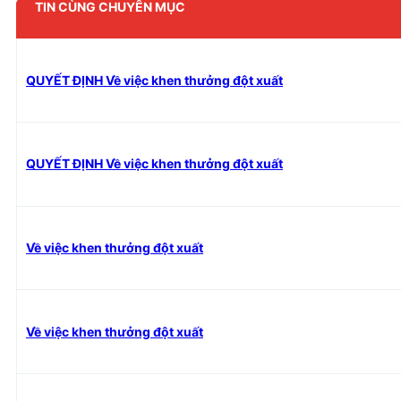
TIN CÙNG CHUYÊN MỤC
QUYẾT ĐỊNH Về việc khen thưởng đột xuất
QUYẾT ĐỊNH Về việc khen thưởng đột xuất
Về việc khen thưởng đột xuất
Về việc khen thưởng đột xuất