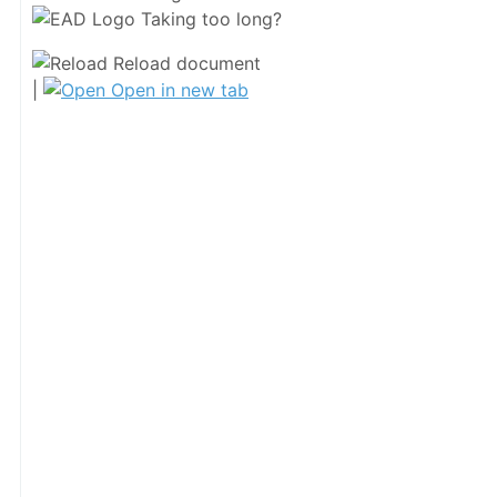
Taking too long?
Reload document
|
Open in new tab