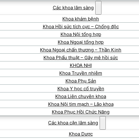
Các khoa lâm sàng
Khoa khám bệnh
Khoa Hồi sức tích cực – Chống độc
Khoa Nội tổng hợp
Khoa Ngoại tổng hợp
Khoa Ngoại chấn thương – Thần Kinh
Khoa Phẩu thuật – Gây mê hồi sức
KHOA NHI
Khoa Truyền nhiễm
Khoa Phụ Sản
Khoa Y học cổ truyền
Khoa Liên chuyên khoa
Khoa Nội tim mạch – Lão khoa
Khoa Phục Hồi Chức Năng
Các khoa cận lâm sàng
Khoa Dược