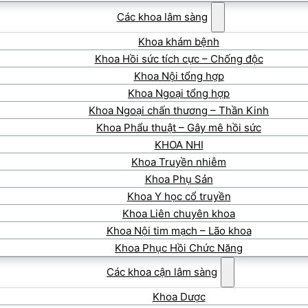
Các khoa lâm sàng
Khoa khám bệnh
Khoa Hồi sức tích cực – Chống độc
Khoa Nội tổng hợp
Khoa Ngoại tổng hợp
Khoa Ngoại chấn thương – Thần Kinh
Khoa Phẩu thuật – Gây mê hồi sức
KHOA NHI
Khoa Truyền nhiễm
Khoa Phụ Sản
Khoa Y học cổ truyền
Khoa Liên chuyên khoa
Khoa Nội tim mạch – Lão khoa
Khoa Phục Hồi Chức Năng
Các khoa cận lâm sàng
Khoa Dược