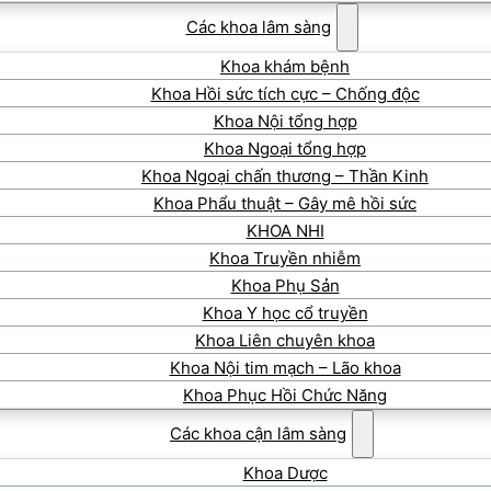
Các khoa lâm sàng
Khoa khám bệnh
Khoa Hồi sức tích cực – Chống độc
Khoa Nội tổng hợp
Khoa Ngoại tổng hợp
Khoa Ngoại chấn thương – Thần Kinh
Khoa Phẩu thuật – Gây mê hồi sức
KHOA NHI
Khoa Truyền nhiễm
Khoa Phụ Sản
Khoa Y học cổ truyền
Khoa Liên chuyên khoa
Khoa Nội tim mạch – Lão khoa
Khoa Phục Hồi Chức Năng
Các khoa cận lâm sàng
Khoa Dược