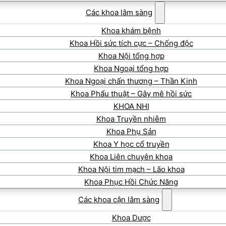
Các khoa lâm sàng
Khoa khám bệnh
Khoa Hồi sức tích cực – Chống độc
Khoa Nội tổng hợp
Khoa Ngoại tổng hợp
Khoa Ngoại chấn thương – Thần Kinh
Khoa Phẩu thuật – Gây mê hồi sức
KHOA NHI
Khoa Truyền nhiễm
Khoa Phụ Sản
Khoa Y học cổ truyền
Khoa Liên chuyên khoa
Khoa Nội tim mạch – Lão khoa
Khoa Phục Hồi Chức Năng
Các khoa cận lâm sàng
Khoa Dược