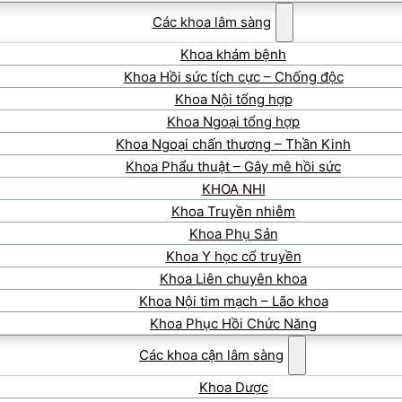
Các khoa lâm sàng
Khoa khám bệnh
Khoa Hồi sức tích cực – Chống độc
Khoa Nội tổng hợp
Khoa Ngoại tổng hợp
Khoa Ngoại chấn thương – Thần Kinh
Khoa Phẩu thuật – Gây mê hồi sức
KHOA NHI
Khoa Truyền nhiễm
Khoa Phụ Sản
Khoa Y học cổ truyền
Khoa Liên chuyên khoa
Khoa Nội tim mạch – Lão khoa
Khoa Phục Hồi Chức Năng
Các khoa cận lâm sàng
Khoa Dược