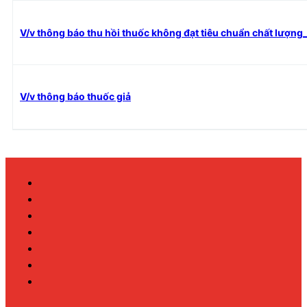
V/v thông báo thu hồi thuốc không đạt tiêu chuẩn chất lượng
V/v thông báo thuốc giả