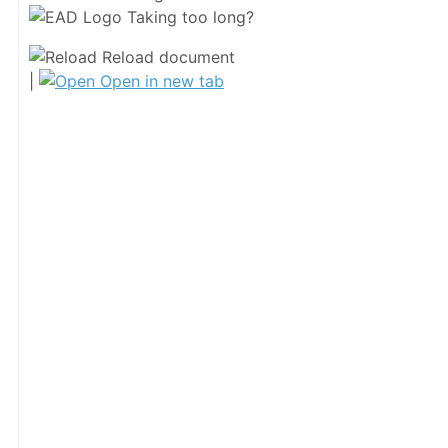
Taking too long?
Reload document
|
Open in new tab