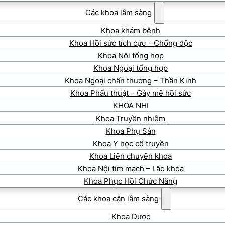
Các khoa lâm sàng
Khoa khám bệnh
Khoa Hồi sức tích cực – Chống độc
Khoa Nội tổng hợp
Khoa Ngoại tổng hợp
Khoa Ngoại chấn thương – Thần Kinh
Khoa Phẩu thuật – Gây mê hồi sức
KHOA NHI
Khoa Truyền nhiễm
Khoa Phụ Sản
Khoa Y học cổ truyền
Khoa Liên chuyên khoa
Khoa Nội tim mạch – Lão khoa
Khoa Phục Hồi Chức Năng
Các khoa cận lâm sàng
Khoa Dược