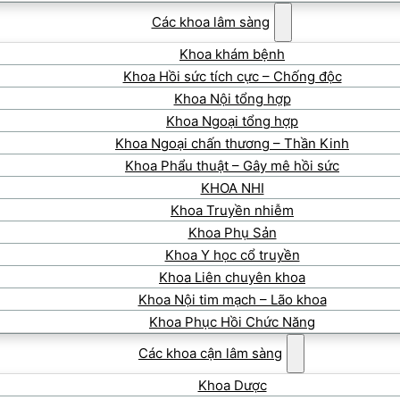
Các khoa lâm sàng
Khoa khám bệnh
Khoa Hồi sức tích cực – Chống độc
Khoa Nội tổng hợp
Khoa Ngoại tổng hợp
Khoa Ngoại chấn thương – Thần Kinh
Khoa Phẩu thuật – Gây mê hồi sức
KHOA NHI
Khoa Truyền nhiễm
Khoa Phụ Sản
Khoa Y học cổ truyền
Khoa Liên chuyên khoa
Khoa Nội tim mạch – Lão khoa
Khoa Phục Hồi Chức Năng
Các khoa cận lâm sàng
Khoa Dược