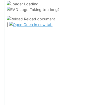
Loading...
Taking too long?
Reload document
|
Open in new tab