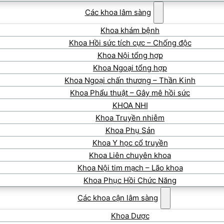
Các khoa lâm sàng
Khoa khám bệnh
Khoa Hồi sức tích cực – Chống độc
Khoa Nội tổng hợp
Khoa Ngoại tổng hợp
Khoa Ngoại chấn thương – Thần Kinh
Khoa Phẩu thuật – Gây mê hồi sức
KHOA NHI
Khoa Truyền nhiễm
Khoa Phụ Sản
Khoa Y học cổ truyền
Khoa Liên chuyên khoa
Khoa Nội tim mạch – Lão khoa
Khoa Phục Hồi Chức Năng
Các khoa cận lâm sàng
Khoa Dược