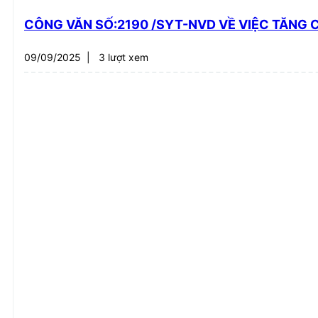
CÔNG VĂN SỐ:2190 /SYT-NVD VỀ VIỆC TĂNG
09/09/2025
|
3 lượt xem