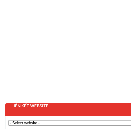
LIÊN KẾT WEBSITE