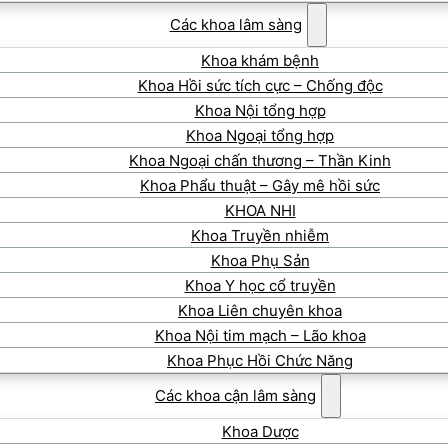
Các khoa lâm sàng
Khoa khám bệnh
Khoa Hồi sức tích cực – Chống độc
Khoa Nội tổng hợp
Khoa Ngoại tổng hợp
Khoa Ngoại chấn thương – Thần Kinh
Khoa Phẩu thuật – Gây mê hồi sức
KHOA NHI
Khoa Truyền nhiễm
Khoa Phụ Sản
Khoa Y học cổ truyền
Khoa Liên chuyên khoa
Khoa Nội tim mạch – Lão khoa
Khoa Phục Hồi Chức Năng
Các khoa cận lâm sàng
Khoa Dược