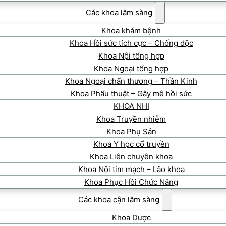
Các khoa lâm sàng
Khoa khám bệnh
Khoa Hồi sức tích cực – Chống độc
Khoa Nội tổng hợp
Khoa Ngoại tổng hợp
Khoa Ngoại chấn thương – Thần Kinh
Khoa Phẩu thuật – Gây mê hồi sức
KHOA NHI
Khoa Truyền nhiễm
Khoa Phụ Sản
Khoa Y học cổ truyền
Khoa Liên chuyên khoa
Khoa Nội tim mạch – Lão khoa
Khoa Phục Hồi Chức Năng
Các khoa cận lâm sàng
Khoa Dược