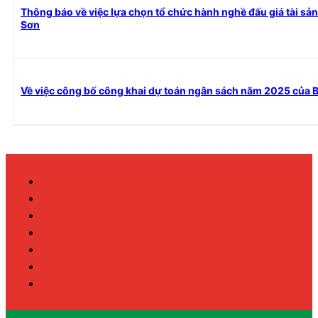
Thông báo về việc lựa chọn tổ chức hành nghề đấu giá tài sả
Sơn
Về việc công bố công khai dự toán ngân sách năm 2025 của B