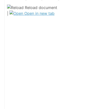
Reload document
|
Open in new tab