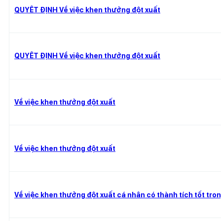
QUYẾT ĐỊNH Về việc khen thưởng đột xuất
QUYẾT ĐỊNH Về việc khen thưởng đột xuất
Về việc khen thưởng đột xuất
Về việc khen thưởng đột xuất
Về việc khen thưởng đột xuất cá nhân có thành tích tốt tr