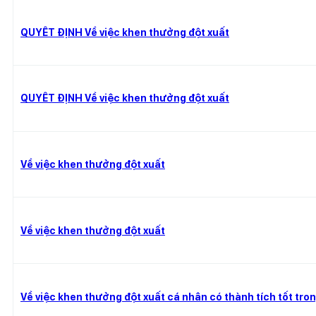
QUYẾT ĐỊNH Về việc khen thưởng đột xuất
QUYẾT ĐỊNH Về việc khen thưởng đột xuất
Về việc khen thưởng đột xuất
Về việc khen thưởng đột xuất
Về việc khen thưởng đột xuất cá nhân có thành tích tốt tr