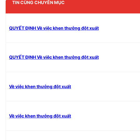
TIN CÙNG CHUYÊN MỤC
QUYẾT ĐỊNH Về việc khen thưởng đột xuất
QUYẾT ĐỊNH Về việc khen thưởng đột xuất
Về việc khen thưởng đột xuất
Về việc khen thưởng đột xuất