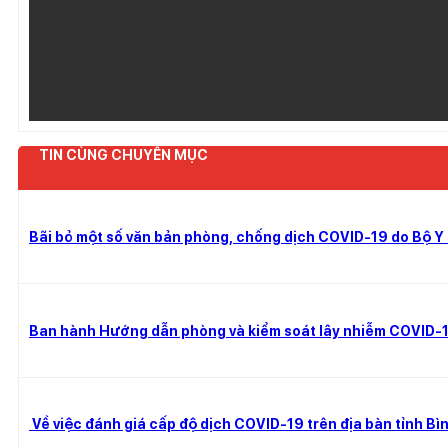
TIN CÙNG CHUYÊN MỤC
Bãi bỏ một số văn bản phòng, chống dịch COVID-19 do Bộ Y
Ban hành Hướng dẫn phòng và kiểm soát lây nhiễm COVID-1
Về việc đánh giá cấp độ dịch COVID-19 trên địa bàn tỉnh B