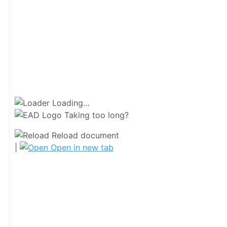
Loading…
Taking too long?
Reload document
|
Open in new tab