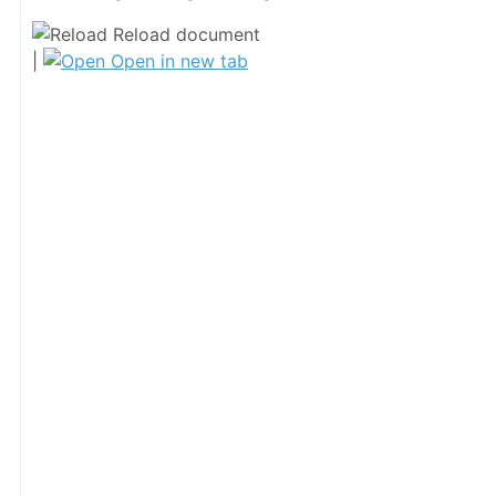
Reload document
|
Open in new tab